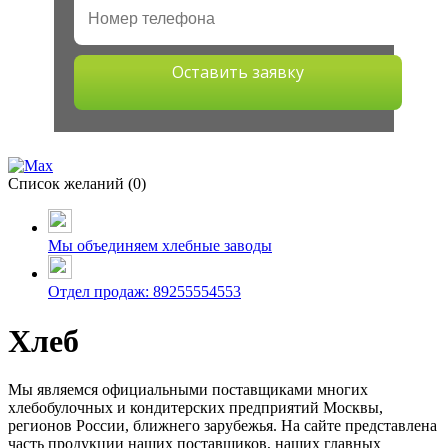
Оставить заявку
Список желаний (
0
)
Мы объединяем хлебные заводы
Отдел продаж: 89255554553
Хлеб
Мы являемся официальными поставщиками многих
хлебобулочных и кондитерских предприятий Москвы,
регионов России, ближнего зарубежья. На сайте представлена
часть продукции наших поставщиков, наших главных