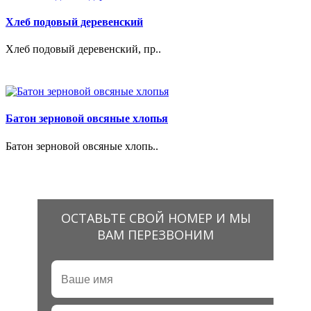
Хлеб подовый деревенский
Хлеб подовый деревенский, пр..
Батон зерновой овсяные хлопья
Батон зерновой овсяные хлопь..
ОСТАВЬТЕ СВОЙ НОМЕР И МЫ
ВАМ ПЕРЕЗВОНИМ