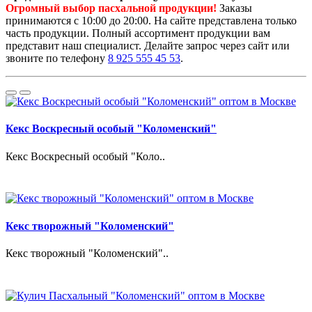
Огромный выбор пасхальной продукции!
Заказы
принимаются с 10:00 до 20:00. На сайте представлена только
часть продукции. Полный ассортимент продукции вам
представит наш специалист. Делайте запрос через сайт или
звоните по телефону
8 925 555 45 53
.
Кекс Воскресный особый "Коломенский"
Кекс Воскресный особый "Коло..
Кекс творожный "Коломенский"
Кекс творожный "Коломенский"..