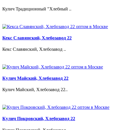
Кулич Традиционный "Хлебный ..
Кекс Славянский, Хлебозавод 22
Кекс Славянский, Хлебозавод ..
Кулич Майский, Хлебозавод 22
Кулич Майский, Хлебозавод 22..
Кулич Покровский, Хлебозавод 22