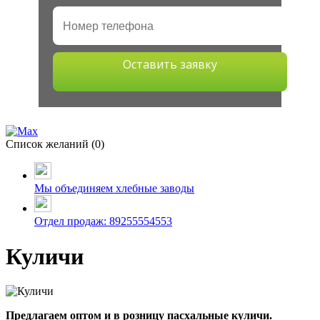
Оставить заявку
Список желаний (
0
)
Мы объединяем хлебные заводы
Отдел продаж: 89255554553
Куличи
Предлагаем оптом и в розницу пасхальные куличи.