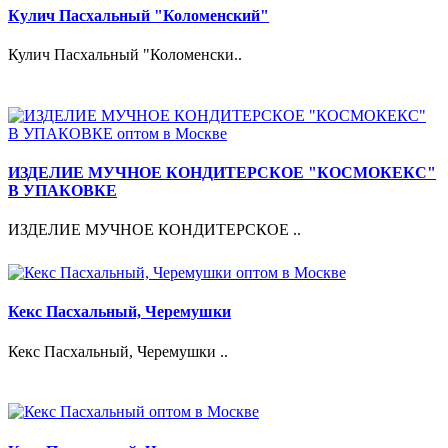
Кулич Пасхальный "Коломенский"
Кулич Пасхальный "Коломенски..
ИЗДЕЛИЕ МУЧНОЕ КОНДИТЕРСКОЕ "КОСМОКЕКС"
В УПАКОВКЕ
ИЗДЕЛИЕ МУЧНОЕ КОНДИТЕРСКОЕ ..
Кекс Пасхальный, Черемушки
Кекс Пасхальный, Черемушки ..