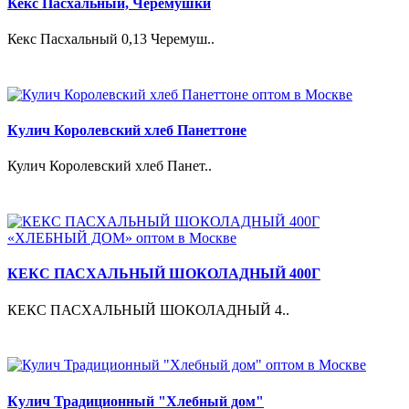
Кекс Пасхальный, Черемушки
Кекс Пасхальный 0,13 Черемуш..
Кулич Королевский хлеб Панеттоне
Кулич Королевский хлеб Панет..
КЕКС ПАСХАЛЬНЫЙ ШОКОЛАДНЫЙ 400Г
КЕКС ПАСХАЛЬНЫЙ ШОКОЛАДНЫЙ 4..
Кулич Традиционный "Хлебный дом"