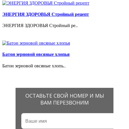
ЭНЕРГИЯ ЗДОРОВЬЯ Стройный рецепт
ЭНЕРГИЯ ЗДОРОВЬЯ Стройный ре..
Батон зерновой овсяные хлопья
Батон зерновой овсяные хлопь..
ОСТАВЬТЕ СВОЙ НОМЕР И МЫ
ВАМ ПЕРЕЗВОНИМ