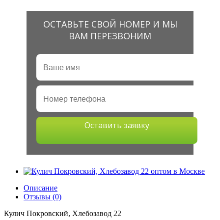
ОСТАВЬТЕ СВОЙ НОМЕР И МЫ
ВАМ ПЕРЕЗВОНИМ
Оставить заявку
Описание
Отзывы (0)
Кулич Покровский, Хлебозавод 22