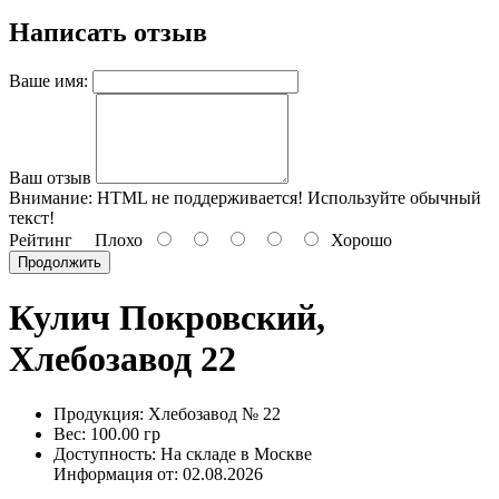
Написать отзыв
Ваше имя:
Ваш отзыв
Внимание:
HTML не поддерживается! Используйте обычный
текст!
Рейтинг
Плохо
Хорошо
Продолжить
Кулич Покровский,
Хлебозавод 22
Продукция: Хлебозавод № 22
Вес: 100.00 гр
Доступность: На складе в Москве
Информация от:
02.08.2026