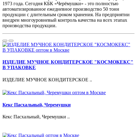
1973 года. Сегодня КБК «Черёмушки» - это полностью
автоматизированное ежедневное производство 50 тонн
продукции с длительным сроком хранения. На предприятии
внедрен многоуровневый контроль качества на всех этапах
производства продукции.
ИЗДЕЛИЕ МУЧНОЕ КОНДИТЕРСКОЕ "КОСМОКЕКС"
В УПАКОВКЕ
ИЗДЕЛИЕ МУЧНОЕ КОНДИТЕРСКОЕ ..
Кекс Пасхальный, Черемушки
Кекс Пасхальный, Черемушки ..