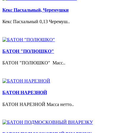
Кекс Пасхальный, Черемушки
Кекс Пасхальный 0,13 Черемуш..
БАТОН "ПОЛЮШКО"
БАТОН "ПОЛЮШКО" Масс..
БАТОН НАРЕЗНОЙ
БАТОН НАРЕЗНОЙ Масса нетто..