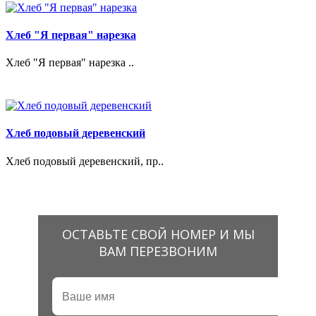
Хлеб "Я первая" нарезка
Хлеб "Я первая" нарезка ..
Хлеб подовый деревенский
Хлеб подовый деревенский, пр..
ОСТАВЬТЕ СВОЙ НОМЕР И МЫ
ВАМ ПЕРЕЗВОНИМ