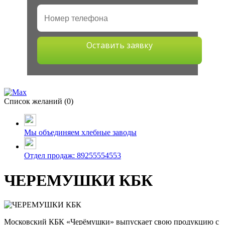
Оставить заявку
Список желаний (
0
)
Мы объединяем хлебные заводы
Отдел продаж: 89255554553
ЧЕРЕМУШКИ КБК
Московский КБК «Черёмушки» выпускает свою продукцию с