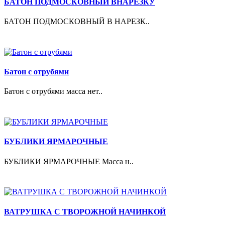
БАТОН ПОДМОСКОВНЫЙ ВНАРЕЗКУ
БАТОН ПОДМОСКОВНЫЙ В НАРЕЗК..
Батон с отрубями
Батон с отрубями масса нет..
БУБЛИКИ ЯРМАРОЧНЫЕ
БУБЛИКИ ЯРМАРОЧНЫЕ Масса н..
ВАТРУШКА С ТВОРОЖНОЙ НАЧИНКОЙ