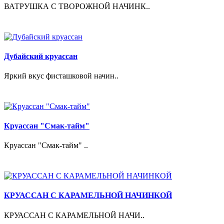
ВАТРУШКА С ТВОРОЖНОЙ НАЧИНК..
Дубайский круассан
Яркий вкус фисташковой начин..
Круассан "Смак-тайм"
Круассан "Смак-тайм" ..
КРУАССАН С КАРАМЕЛЬНОЙ НАЧИНКОЙ
КРУАССАН С КАРАМЕЛЬНОЙ НАЧИ..