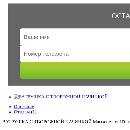
ОСТА
Описание
Отзывы (1)
ВАТРУШКА С ТВОРОЖНОЙ НАЧИНКОЙ Масса нетто: 100 г. Ср