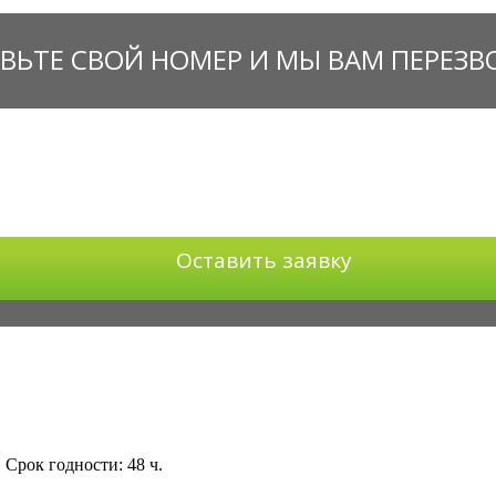
ВЬТЕ СВОЙ НОМЕР И МЫ ВАМ ПЕРЕЗ
Оставить заявку
ок годности: 48 ч.