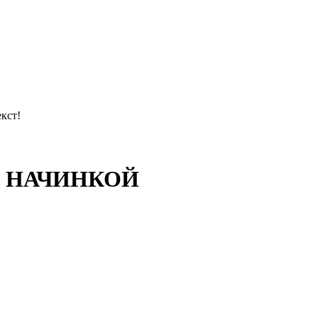
кст!
 НАЧИНКОЙ