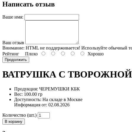
Написать отзыв
Ваше имя:
Ваш отзыв
Внимание:
HTML не поддерживается! Используйте обычный те
Рейтинг
Плохо
Хорошо
Продолжить
ВАТРУШКА С ТВОРОЖНОЙ
Продукция: ЧЕРЕМУШКИ КБК
Вес: 100.00 гр
Доступность: На складе в Москве
Информация от:
02.08.2026
Количество (шт.)
В корзину