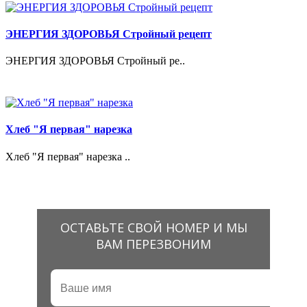
ЭНЕРГИЯ ЗДОРОВЬЯ Стройный рецепт
ЭНЕРГИЯ ЗДОРОВЬЯ Стройный ре..
Хлеб "Я первая" нарезка
Хлеб "Я первая" нарезка ..
ОСТАВЬТЕ СВОЙ НОМЕР И МЫ
ВАМ ПЕРЕЗВОНИМ