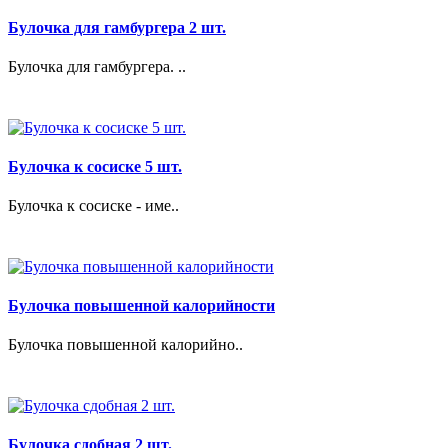
Булочка для гамбургера 2 шт.
Булочка для гамбургера. ..
Булочка к сосиске 5 шт.
Булочка к сосиске - име..
Булочка повышенной калорийности
Булочка повышенной калорийно..
Булочка сдобная 2 шт.