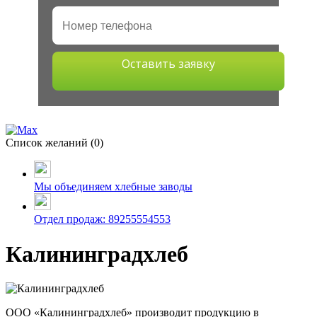
Оставить заявку
Список желаний (
0
)
Мы объединяем хлебные заводы
Отдел продаж: 89255554553
Калининградхлеб
ООО «Калининградхлеб» производит продукцию в