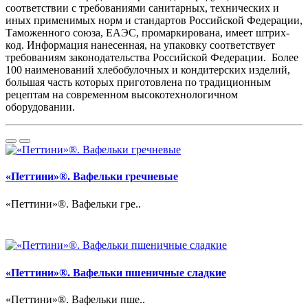
соответствии с требованиями санитарных, технических и
иных применимых норм и стандартов Российской Федерации,
Таможенного союза, ЕАЭС, промаркирована, имеет штрих-
код. Информация нанесенная, на упаковку соответствует
требованиям законодательства Российской Федерации. Более
100 наименований хлебобулочных и кондитерских изделий,
большая часть которых приготовлена по традиционным
рецептам на современном высокотехнологичном
оборудовании.
«Петтини»®. Вафельки гречневые
«Петтини»®. Вафельки гре..
«Петтини»®. Вафельки пшеничные сладкие
«Петтини»®. Вафельки пше..