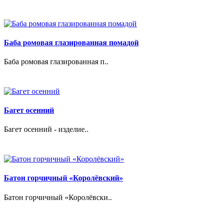
Баба ромовая глазированная помадой
Баба ромовая глазированная п..
Багет осенний
Багет осенний - изделие..
Батон горчичный «Королёвский»
Батон горчичный «Королёвски..