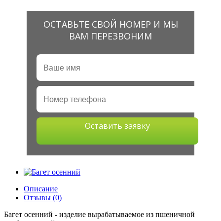
ОСТАВЬТЕ СВОЙ НОМЕР И МЫ
ВАМ ПЕРЕЗВОНИМ
Оставить заявку
Описание
Отзывы (0)
Багет осенний -
изделие вырабатываемое из пшеничной