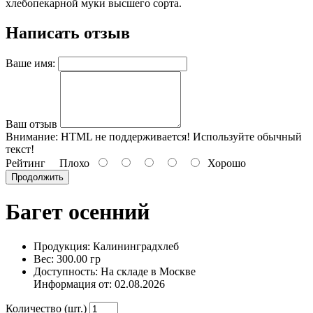
хлебопекарной муки высшего сорта.
Написать отзыв
Ваше имя:
Ваш отзыв
Внимание:
HTML не поддерживается! Используйте обычный
текст!
Рейтинг
Плохо
Хорошо
Продолжить
Багет осенний
Продукция: Калининградхлеб
Вес: 300.00 гр
Доступность: На складе в Москве
Информация от:
02.08.2026
Количество (шт.)