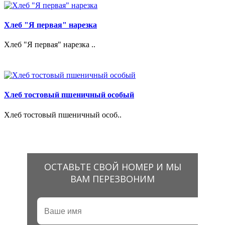
Хлеб "Я первая" нарезка
Хлеб "Я первая" нарезка ..
Хлеб тостовый пшеничный особый
Хлеб тостовый пшеничный особ..
ОСТАВЬТЕ СВОЙ НОМЕР И МЫ
ВАМ ПЕРЕЗВОНИМ