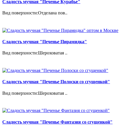
Сладость мучная "Печенье Курабье"
Вид поверхности:Отделана пов..
Сладость мучная "Печенье Пирамидка"
Вид поверхности:Шероховатая ..
Сладость мучная "Печенье Полоски со сгущенкой"
Вид поверхности:Шероховатая ..
Сладость мучная "Печенье Фантазия со сгущенкой"