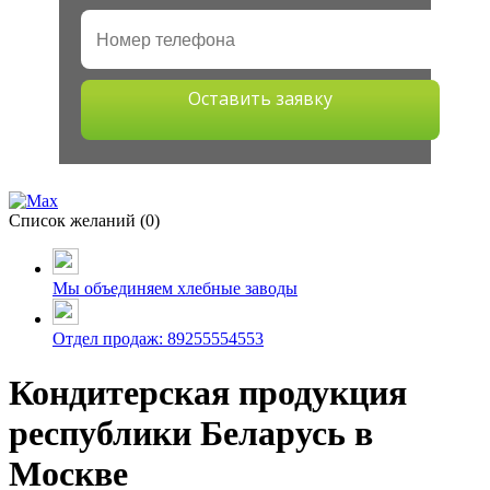
Оставить заявку
Список желаний (
0
)
Мы объединяем хлебные заводы
Отдел продаж: 89255554553
Кондитерская продукция
республики Беларусь в
Москве