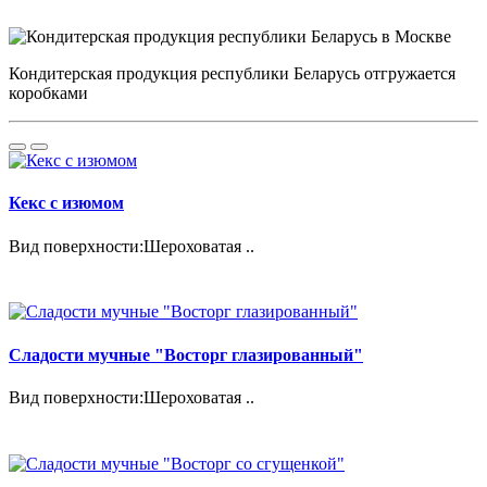
Кондитерская продукция республики Беларусь отгружается
коробками
Кекс с изюмом
Вид поверхности:Шероховатая ..
Сладости мучные "Восторг глазированный"
Вид поверхности:Шероховатая ..