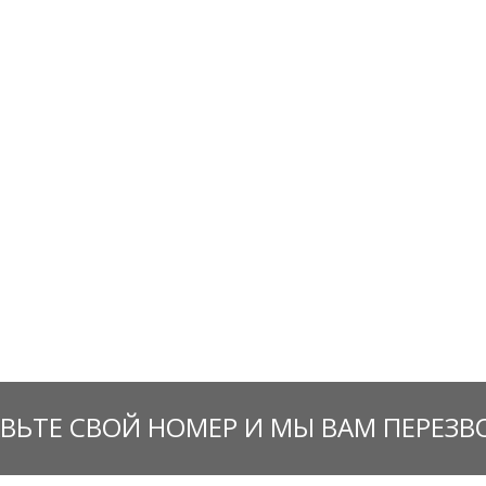
ВЬТЕ СВОЙ НОМЕР И МЫ ВАМ ПЕРЕЗ