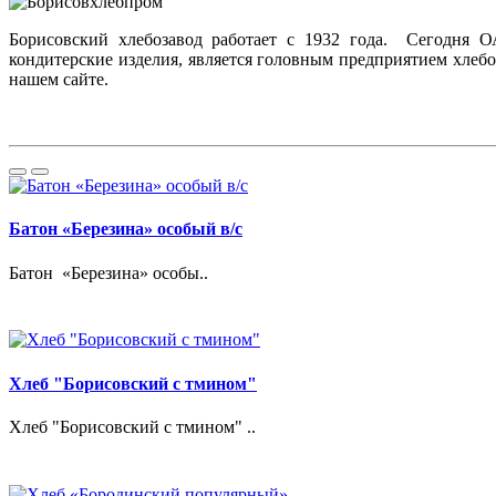
Борисовский хлебозавод работает с 1932 года. Сегодня О
кондитерские изделия, является головным предприятием хлеб
нашем сайте.
Батон «Березина» особый в/с
Батон «Березина» особы..
Хлеб "Борисовский с тмином"
Хлеб "Борисовский с тмином" ..