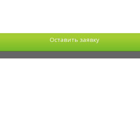
Оставить заявку