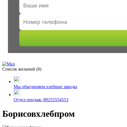
Список желаний (
0
)
Мы объединяем хлебные заводы
Отдел продаж: 89255554553
Борисовхлебпром