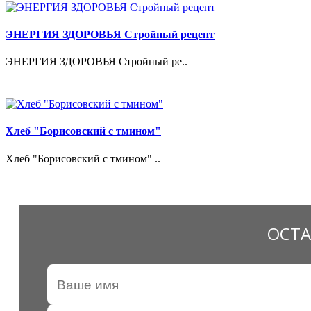
ЭНЕРГИЯ ЗДОРОВЬЯ Стройный рецепт
ЭНЕРГИЯ ЗДОРОВЬЯ Стройный ре..
Хлеб "Борисовский с тмином"
Хлеб "Борисовский с тмином" ..
ОСТА