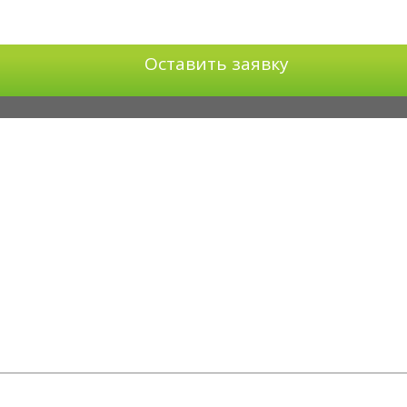
Оставить заявку