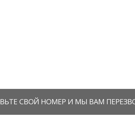
ВЬТЕ СВОЙ НОМЕР И МЫ ВАМ ПЕРЕЗ