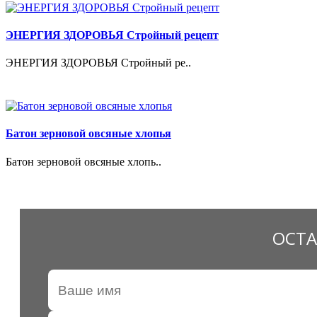
ЭНЕРГИЯ ЗДОРОВЬЯ Стройный рецепт
ЭНЕРГИЯ ЗДОРОВЬЯ Стройный ре..
Батон зерновой овсяные хлопья
Батон зерновой овсяные хлопь..
ОСТА