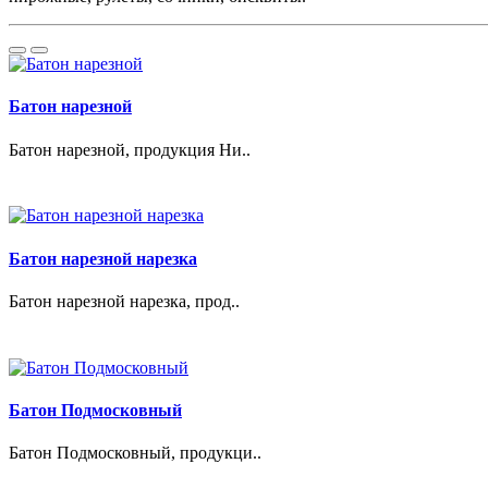
Батон нарезной
Батон нарезной, продукция Ни..
Батон нарезной нарезка
Батон нарезной нарезка, прод..
Батон Подмосковный
Батон Подмосковный, продукци..