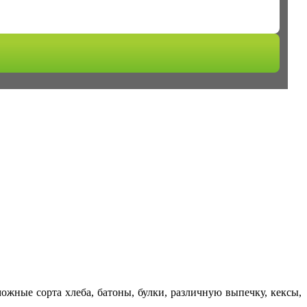
жные сорта хлеба, батоны, булки, различную выпечку, кексы,