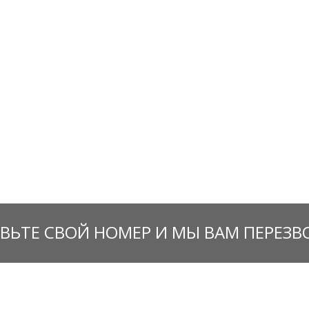
ВЬТЕ СВОЙ НОМЕР И МЫ ВАМ ПЕРЕЗ