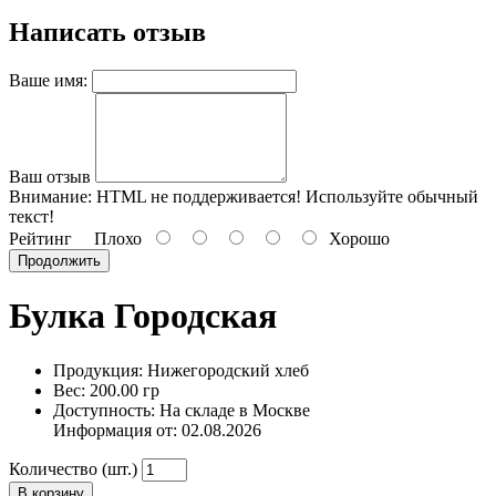
Написать отзыв
Ваше имя:
Ваш отзыв
Внимание:
HTML не поддерживается! Используйте обычный
текст!
Рейтинг
Плохо
Хорошо
Продолжить
Булка Городская
Продукция: Нижегородский хлеб
Вес: 200.00 гр
Доступность: На складе в Москве
Информация от:
02.08.2026
Количество (шт.)
В корзину