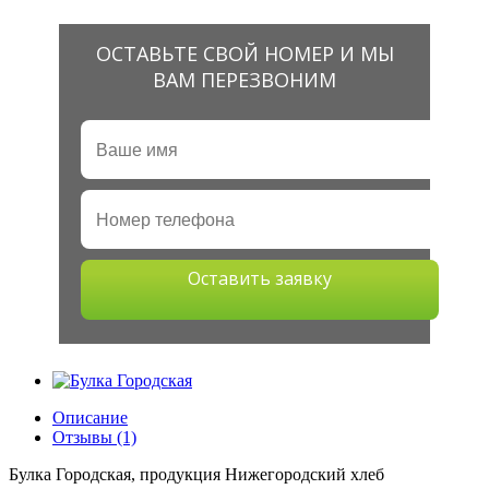
ОСТАВЬТЕ СВОЙ НОМЕР И МЫ
ВАМ ПЕРЕЗВОНИМ
Оставить заявку
Описание
Отзывы (1)
Булка Городская, продукция Нижегородский хлеб