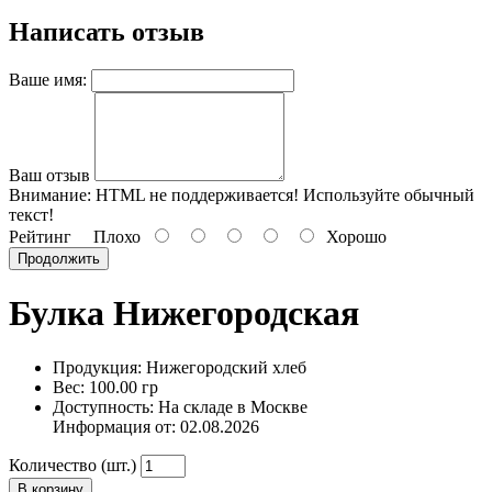
Написать отзыв
Ваше имя:
Ваш отзыв
Внимание:
HTML не поддерживается! Используйте обычный
текст!
Рейтинг
Плохо
Хорошо
Продолжить
Булка Нижегородская
Продукция: Нижегородский хлеб
Вес: 100.00 гр
Доступность: На складе в Москве
Информация от:
02.08.2026
Количество (шт.)
В корзину