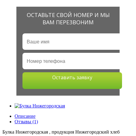
ОСТАВЬТЕ СВОЙ НОМЕР И МЫ
ВАМ ПЕРЕЗВОНИМ
Оставить заявку
Описание
Отзывы (1)
Булка Нижегородская , продукция Нижегородский хлеб