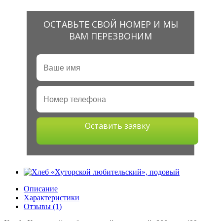
ОСТАВЬТЕ СВОЙ НОМЕР И МЫ
ВАМ ПЕРЕЗВОНИМ
Оставить заявку
Описание
Характеристики
Отзывы (1)