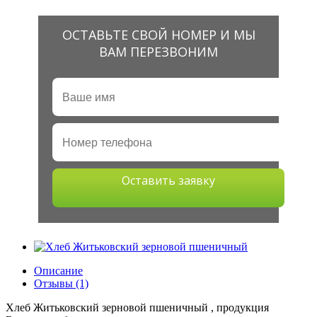
ОСТАВЬТЕ СВОЙ НОМЕР И МЫ
ВАМ ПЕРЕЗВОНИМ
Оставить заявку
Описание
Отзывы (1)
Хлеб Житьковский зерновой пшеничный , продукция