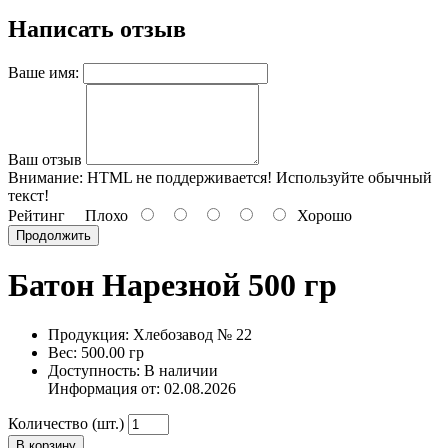
Написать отзыв
Ваше имя:
Ваш отзыв
Внимание:
HTML не поддерживается! Используйте обычный
текст!
Рейтинг
Плохо
Хорошо
Продолжить
Батон Нарезной 500 гр
Продукция: Хлебозавод № 22
Вес: 500.00 гр
Доступность: В наличии
Информация от:
02.08.2026
Количество (шт.)
В корзину