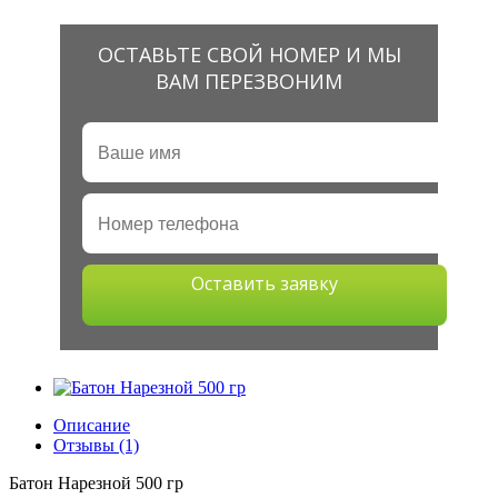
ОСТАВЬТЕ СВОЙ НОМЕР И МЫ
ВАМ ПЕРЕЗВОНИМ
Оставить заявку
Описание
Отзывы (1)
Батон Нарезной 500 гр