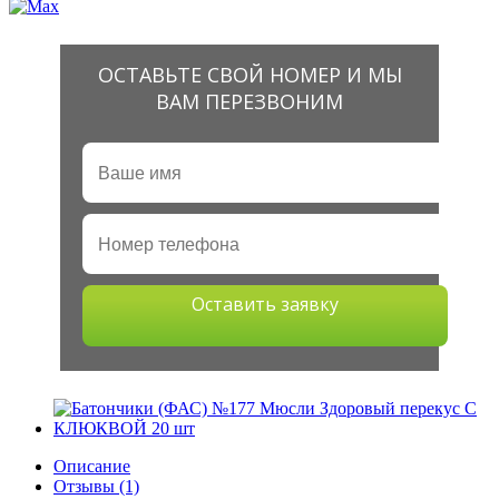
ОСТАВЬТЕ СВОЙ НОМЕР И МЫ
ВАМ ПЕРЕЗВОНИМ
Оставить заявку
Описание
Отзывы (1)