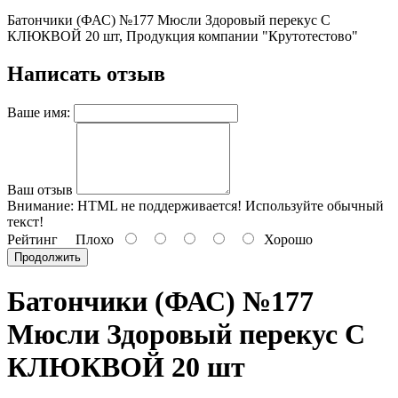
Батончики (ФАС) №177 Мюсли Здоровый перекус С
КЛЮКВОЙ 20 шт, Продукция компании "Крутотестово"
Написать отзыв
Ваше имя:
Ваш отзыв
Внимание:
HTML не поддерживается! Используйте обычный
текст!
Рейтинг
Плохо
Хорошо
Продолжить
Батончики (ФАС) №177
Мюсли Здоровый перекус С
КЛЮКВОЙ 20 шт