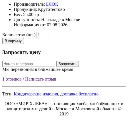
Производитель:
БЛОК
Продукция: Крутотестово
Вес: 55.00 гр
Доступность: На складе в Москве
Информация от:
02.08.2026
Количество (шт.)
В корзину
Запросить цену
Запросить
Мы перезвоним в ближайшее время
1 отзывов
/
Написать отзыв
Теги:
Кондитерские изделия
,
доставка бесплатно
ООО «МИР ХЛЕБА» — поставщик хлеба, хлебобулочных и
кондитерских изделий в Москве и Московской области. ©
2019