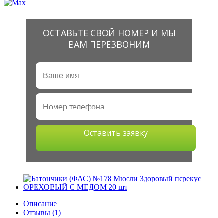
ОСТАВЬТЕ СВОЙ НОМЕР И МЫ
ВАМ ПЕРЕЗВОНИМ
Оставить заявку
Описание
Отзывы (1)