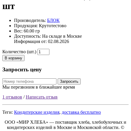
шт
Производитель:
БЛОК
Продукция: Крутотестово
Вес: 60.00 гр
Доступность: На складе в Москве
Информация от:
02.08.2026
Количество (шт.)
В корзину
Запросить цену
Запросить
Мы перезвоним в ближайшее время
1 отзывов
/
Написать отзыв
Теги:
Кондитерские изделия
,
доставка бесплатно
ООО «МИР ХЛЕБА» — поставщик хлеба, хлебобулочных и
кондитерских изделий в Москве и Московской области. ©