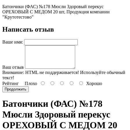
Батончики (ФАС) №178 Мюсли Здоровый перекус
ОРЕХОВЫЙ С МЕДОМ 20 шт, Продукция компании
"Крутотестово"
Написать отзыв
Ваше имя:
Ваш отзыв
Внимание:
HTML не поддерживается! Используйте обычный
текст!
Рейтинг
Плохо
Хорошо
Продолжить
Батончики (ФАС) №178
Мюсли Здоровый перекус
ОРЕХОВЫЙ С МЕДОМ 20