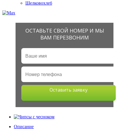
Щелковохлеб
ОСТАВЬТЕ СВОЙ НОМЕР И МЫ
ВАМ ПЕРЕЗВОНИМ
Оставить заявку
Описание