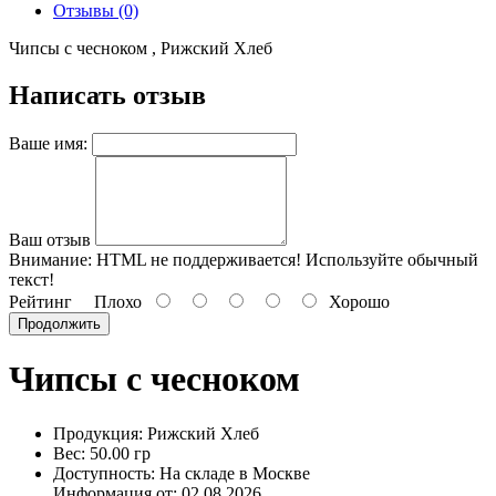
Отзывы (0)
Чипсы с чесноком , Рижский Хлеб
Написать отзыв
Ваше имя:
Ваш отзыв
Внимание:
HTML не поддерживается! Используйте обычный
текст!
Рейтинг
Плохо
Хорошо
Продолжить
Чипсы с чесноком
Продукция: Рижский Хлеб
Вес: 50.00 гр
Доступность: На складе в Москве
Информация от:
02.08.2026