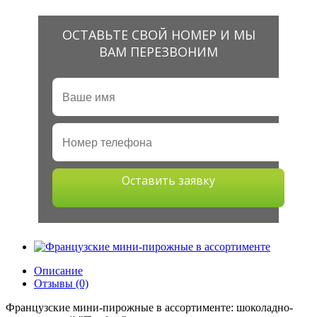
ОСТАВЬТЕ СВОЙ НОМЕР И МЫ
ВАМ ПЕРЕЗВОНИМ
Оставить заявку
Описание
Отзывы (0)
Французские мини-пирожные в ассортименте: шоколадно-