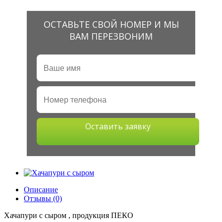
ОСТАВЬТЕ СВОЙ НОМЕР И МЫ
ВАМ ПЕРЕЗВОНИМ
Оставить заявку
Описание
Отзывы (0)
Хачапури с сыром , продукция ПЕКО