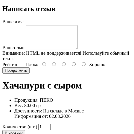
Написать отзыв
Ваше имя:
Ваш отзыв
Внимание:
HTML не поддерживается! Используйте обычный
текст!
Рейтинг
Плохо
Хорошо
Продолжить
Хачапури с сыром
Продукция: ПЕКО
Вес: 80.00 гр
Доступность: На складе в Москве
Информация от:
02.08.2026
Количество (шт.)
В корзину