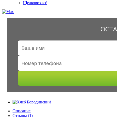
Щелковохлеб
ОСТА
Описание
Отзывы (1)