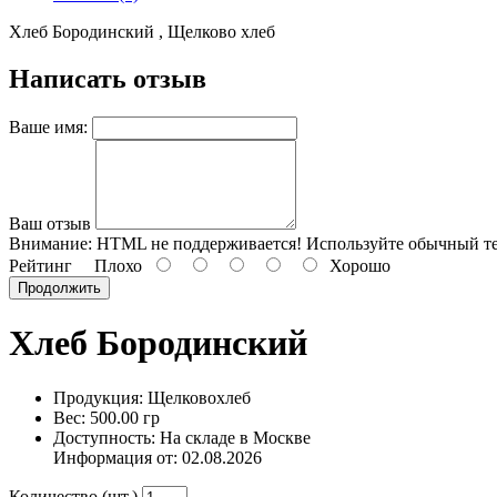
Хлеб Бородинский , Щелково хлеб
Написать отзыв
Ваше имя:
Ваш отзыв
Внимание:
HTML не поддерживается! Используйте обычный те
Рейтинг
Плохо
Хорошо
Продолжить
Хлеб Бородинский
Продукция: Щелковохлеб
Вес: 500.00 гр
Доступность: На складе в Москве
Информация от:
02.08.2026
Количество (шт.)