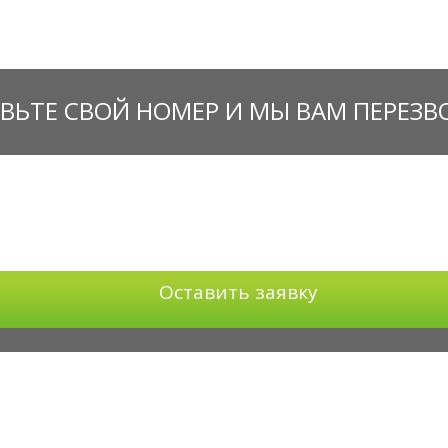
ВЬТЕ СВОЙ НОМЕР И МЫ ВАМ ПЕРЕЗ
Оставить заявку