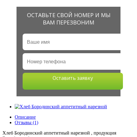
ОСТАВЬТЕ СВОЙ НОМЕР И МЫ
ВАМ ПЕРЕЗВОНИМ
Оставить заявку
Описание
Отзывы (1)
Хлеб Бородинский аппетитный нарезной , продукция