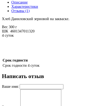
Описание
Характеристики
Отзывы (1)
Хлеб Даниловский
зерновой на закваске.
Вес 300 г
ШК 4601347011320
4 суток
Срок годности
Срок годности
4 суток
Написать отзыв
Ваше имя: