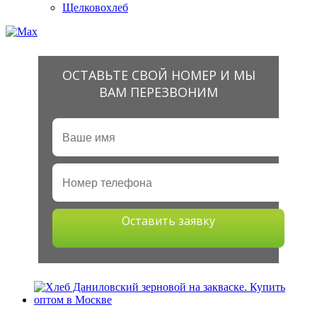
Щелковохлеб
ОСТАВЬТЕ СВОЙ НОМЕР И МЫ
ВАМ ПЕРЕЗВОНИМ
Оставить заявку