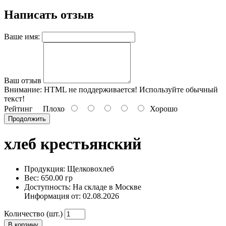
Написать отзыв
Ваше имя:
Ваш отзыв
Внимание:
HTML не поддерживается! Используйте обычный
текст!
Рейтинг
Плохо
Хорошо
Продолжить
хлеб крестьянский
Продукция: Щелковохлеб
Вес: 650.00 гр
Доступность: На складе в Москве
Информация от:
02.08.2026
Количество (шт.)
В корзину