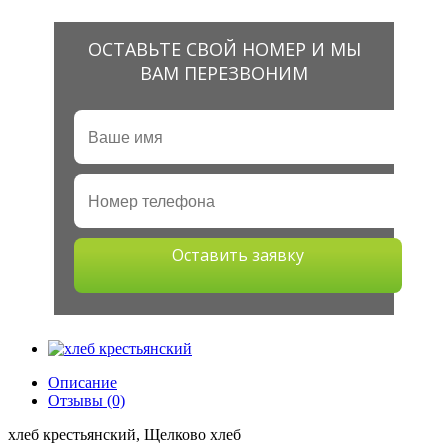
ОСТАВЬТЕ СВОЙ НОМЕР И МЫ
ВАМ ПЕРЕЗВОНИМ
Оставить заявку
Описание
Отзывы (0)
хлеб крестьянский, Щелково хлеб