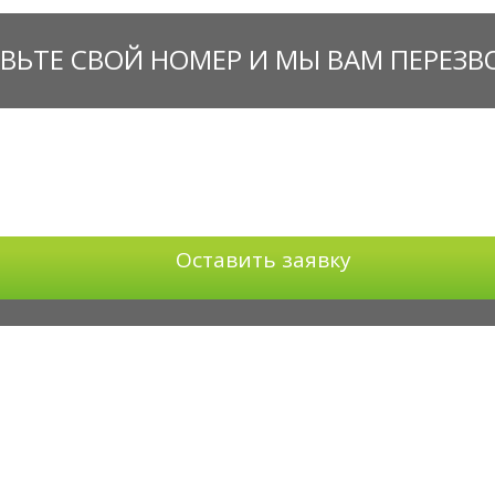
ВЬТЕ СВОЙ НОМЕР И МЫ ВАМ ПЕРЕЗ
Оставить заявку