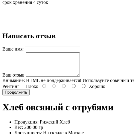
срок хранения 4 суток
Написать отзыв
Ваше имя:
Ваш отзыв
Внимание:
HTML не поддерживается! Используйте обычный те
Рейтинг
Плохо
Хорошо
Продолжить
Хлеб овсяный с отрубями
Продукция: Рижский Хлеб
Вес: 200.00 гр
Доступность: На складе в Москве