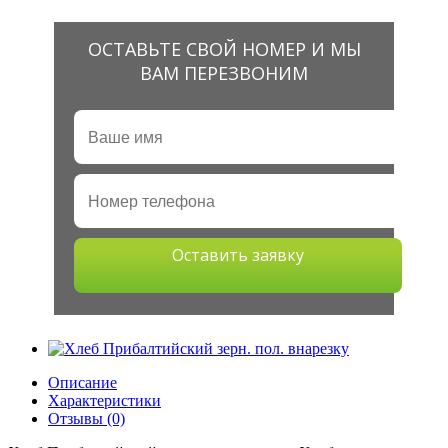
ОСТАВЬТЕ СВОЙ НОМЕР И МЫ
ВАМ ПЕРЕЗВОНИМ
Оставить заявку
Описание
Характеристики
Отзывы (0)