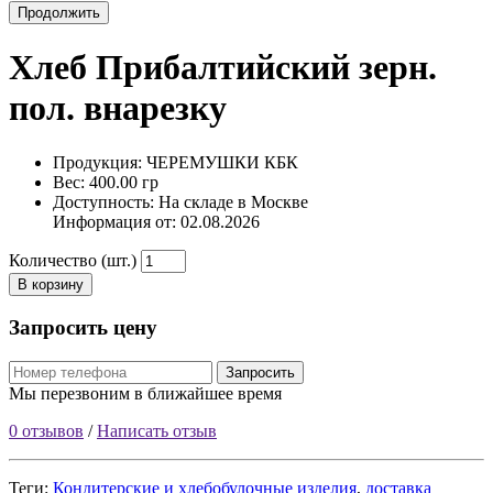
Продолжить
Хлеб Прибалтийский зерн.
пол. внарезку
Продукция: ЧЕРЕМУШКИ КБК
Вес: 400.00 гр
Доступность: На складе в Москве
Информация от:
02.08.2026
Количество (шт.)
В корзину
Запросить цену
Запросить
Мы перезвоним в ближайшее время
0 отзывов
/
Написать отзыв
Теги:
Кондитерские и хлебобулочные изделия
,
доставка