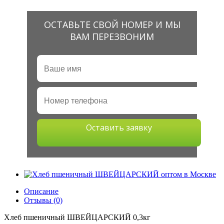
ОСТАВЬТЕ СВОЙ НОМЕР И МЫ
ВАМ ПЕРЕЗВОНИМ
Оставить заявку
Описание
Отзывы (0)
Хлеб пшеничный ШВЕЙЦАРСКИЙ 0,3кг