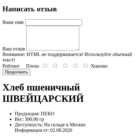
Написать отзыв
Ваше имя:
Ваш отзыв
Внимание:
HTML не поддерживается! Используйте обычный
текст!
Рейтинг
Плохо
Хорошо
Продолжить
Хлеб пшеничный
ШВЕЙЦАРСКИЙ
Продукция: ПЕКО
Вес: 300.00 гр
Доступность: На складе в Москве
Информация от:
02.08.2026