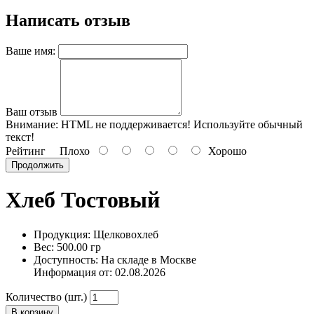
Написать отзыв
Ваше имя:
Ваш отзыв
Внимание:
HTML не поддерживается! Используйте обычный
текст!
Рейтинг
Плохо
Хорошо
Продолжить
Хлеб Тостовый
Продукция: Щелковохлеб
Вес: 500.00 гр
Доступность: На складе в Москве
Информация от:
02.08.2026
Количество (шт.)
В корзину