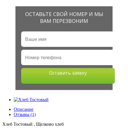
ОСТАВЬТЕ СВОЙ НОМЕР И МЫ
ВАМ ПЕРЕЗВОНИМ
Оставить заявку
Описание
Отзывы (1)
Хлеб Тостовый , Щелково хлеб