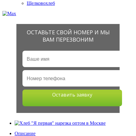
Щелковохлеб
ОСТАВЬТЕ СВОЙ НОМЕР И МЫ
ВАМ ПЕРЕЗВОНИМ
Оставить заявку
Описание