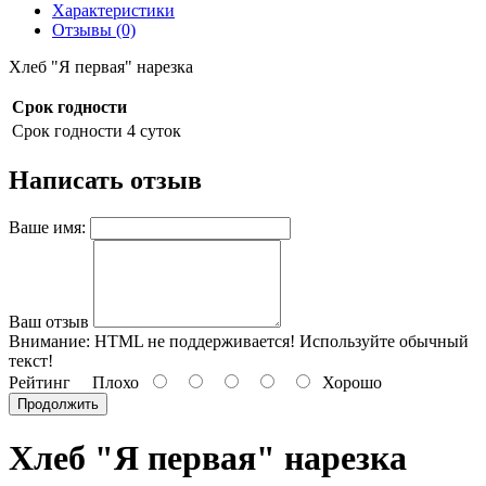
Характеристики
Отзывы (0)
Хлеб "Я первая" нарезка
Срок годности
Срок годности
4 суток
Написать отзыв
Ваше имя:
Ваш отзыв
Внимание:
HTML не поддерживается! Используйте обычный
текст!
Рейтинг
Плохо
Хорошо
Продолжить
Хлеб "Я первая" нарезка