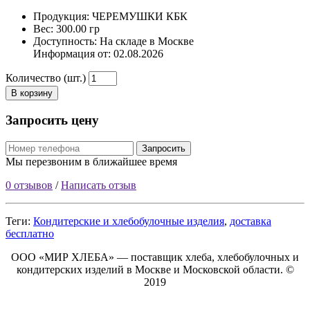
Продукция: ЧЕРЕМУШКИ КБК
Вес: 300.00 гр
Доступность: На складе в Москве
Информация от:
02.08.2026
Количество (шт.)
В корзину
Запросить цену
Запросить
Мы перезвоним в ближайшее время
0 отзывов
/
Написать отзыв
Теги:
Кондитерские и хлебобулочные изделия
,
доставка
бесплатно
ООО «МИР ХЛЕБА» — поставщик хлеба, хлебобулочных и
кондитерских изделий в Москве и Московской области. ©
2019