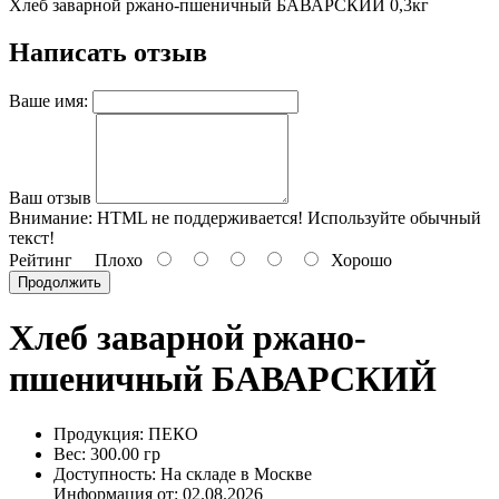
Хлеб заварной ржано-пшеничный БАВАРСКИЙ 0,3кг
Написать отзыв
Ваше имя:
Ваш отзыв
Внимание:
HTML не поддерживается! Используйте обычный
текст!
Рейтинг
Плохо
Хорошо
Продолжить
Хлеб заварной ржано-
пшеничный БАВАРСКИЙ
Продукция: ПЕКО
Вес: 300.00 гр
Доступность: На складе в Москве
Информация от:
02.08.2026