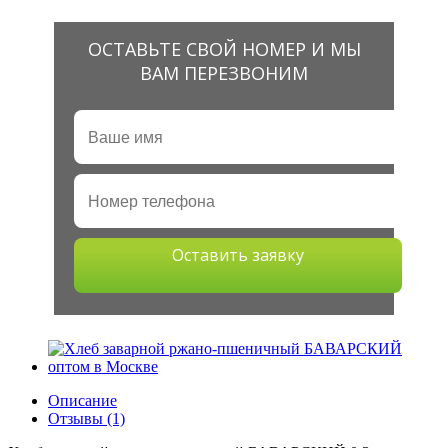
ОСТАВЬТЕ СВОЙ НОМЕР И МЫ
ВАМ ПЕРЕЗВОНИМ
Оставить заявку
Описание
Отзывы (1)