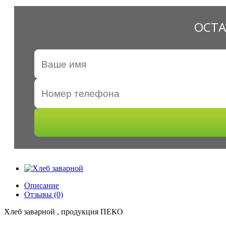
ОСТА
Описание
Отзывы (0)
Хлеб заварной , продукция ПЕКО