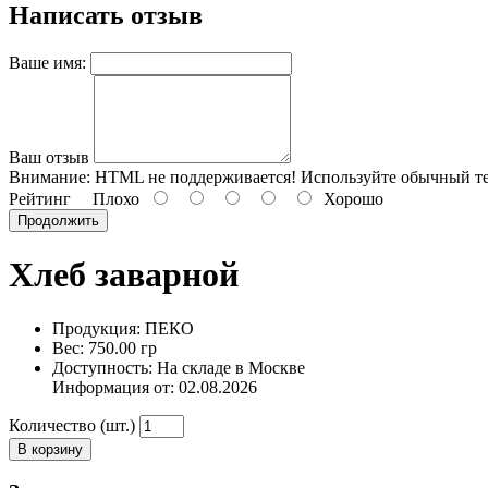
Написать отзыв
Ваше имя:
Ваш отзыв
Внимание:
HTML не поддерживается! Используйте обычный те
Рейтинг
Плохо
Хорошо
Продолжить
Хлеб заварной
Продукция: ПЕКО
Вес: 750.00 гр
Доступность: На складе в Москве
Информация от:
02.08.2026
Количество (шт.)
В корзину