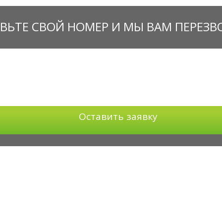
ВЬТЕ СВОЙ НОМЕР И МЫ ВАМ ПЕРЕЗ
Оставить заявку