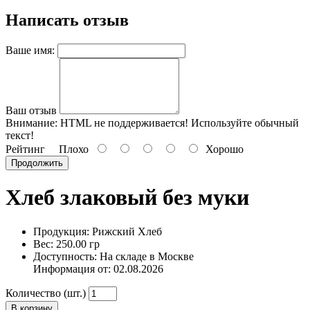
Написать отзыв
Ваше имя:
Ваш отзыв
Внимание:
HTML не поддерживается! Используйте обычный
текст!
Рейтинг
Плохо
Хорошо
Продолжить
Хлеб злаковый без муки
Продукция: Рижский Хлеб
Вес: 250.00 гр
Доступность: На складе в Москве
Информация от:
02.08.2026
Количество (шт.)
В корзину