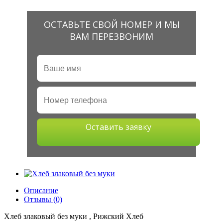
ОСТАВЬТЕ СВОЙ НОМЕР И МЫ
ВАМ ПЕРЕЗВОНИМ
Оставить заявку
Описание
Отзывы (0)
Хлеб злаковый без муки , Рижский Хлеб