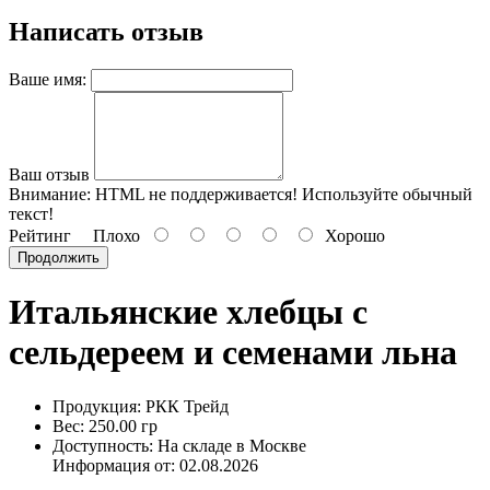
Написать отзыв
Ваше имя:
Ваш отзыв
Внимание:
HTML не поддерживается! Используйте обычный
текст!
Рейтинг
Плохо
Хорошо
Продолжить
Итальянские хлебцы с
сельдереем и семенами льна
Продукция: РКК Трейд
Вес: 250.00 гр
Доступность: На складе в Москве
Информация от:
02.08.2026