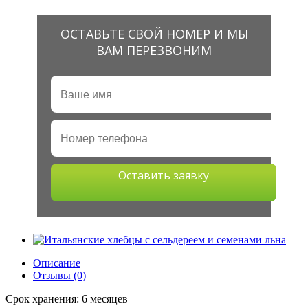
ОСТАВЬТЕ СВОЙ НОМЕР И МЫ
ВАМ ПЕРЕЗВОНИМ
Оставить заявку
Описание
Отзывы (0)
Срок хранения: 6 месяцев