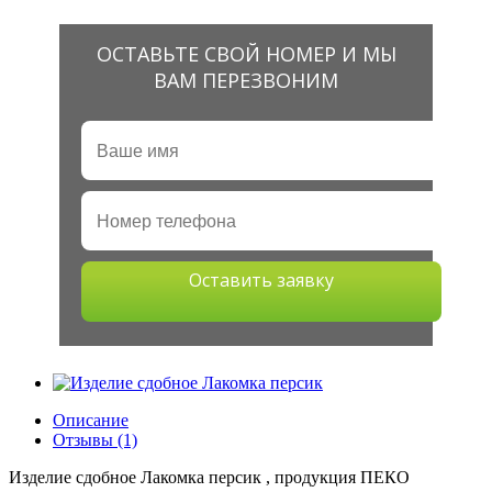
ОСТАВЬТЕ СВОЙ НОМЕР И МЫ
ВАМ ПЕРЕЗВОНИМ
Оставить заявку
Описание
Отзывы (1)
Изделие сдобное Лакомка персик , продукция ПЕКО