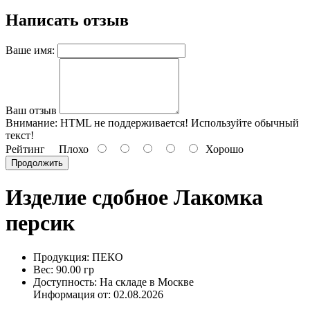
Написать отзыв
Ваше имя:
Ваш отзыв
Внимание:
HTML не поддерживается! Используйте обычный
текст!
Рейтинг
Плохо
Хорошо
Продолжить
Изделие сдобное Лакомка
персик
Продукция: ПЕКО
Вес: 90.00 гр
Доступность: На складе в Москве
Информация от:
02.08.2026