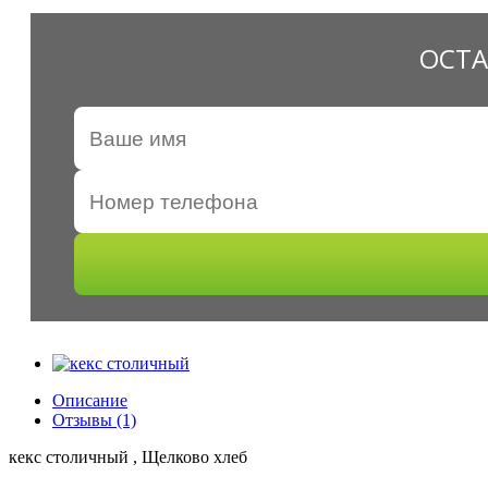
ОСТА
Описание
Отзывы (1)
кекс столичный , Щелково хлеб