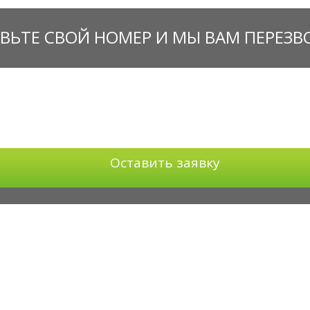
ВЬТЕ СВОЙ НОМЕР И МЫ ВАМ ПЕРЕЗ
Оставить заявку