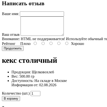
Написать отзыв
Ваше имя:
Ваш отзыв
Внимание:
HTML не поддерживается! Используйте обычный те
Рейтинг
Плохо
Хорошо
Продолжить
кекс столичный
Продукция: Щелковохлеб
Вес: 500.00 гр
Доступность: На складе в Москве
Информация от:
02.08.2026
Количество (шт.)
В корзину