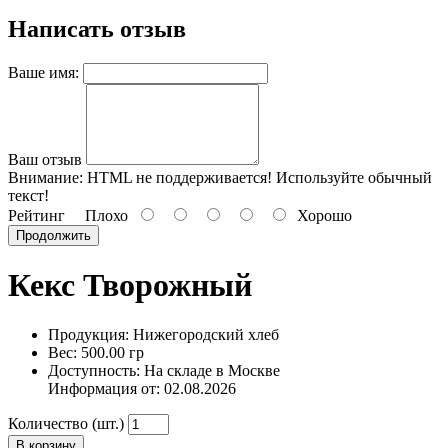
Написать отзыв
Ваше имя:
Ваш отзыв
Внимание:
HTML не поддерживается! Используйте обычный
текст!
Рейтинг
Плохо
Хорошо
Продолжить
Кекс Творожный
Продукция: Нижегородский хлеб
Вес: 500.00 гр
Доступность: На складе в Москве
Информация от:
02.08.2026
Количество (шт.)
В корзину