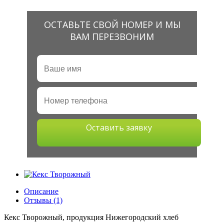
ОСТАВЬТЕ СВОЙ НОМЕР И МЫ
ВАМ ПЕРЕЗВОНИМ
Оставить заявку
Описание
Отзывы (1)
Кекс Творожный, продукция Нижегородский хлеб