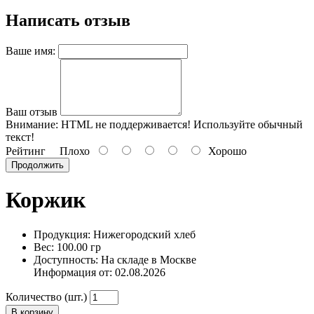
Написать отзыв
Ваше имя:
Ваш отзыв
Внимание:
HTML не поддерживается! Используйте обычный
текст!
Рейтинг
Плохо
Хорошо
Продолжить
Коржик
Продукция: Нижегородский хлеб
Вес: 100.00 гр
Доступность: На складе в Москве
Информация от:
02.08.2026
Количество (шт.)
В корзину