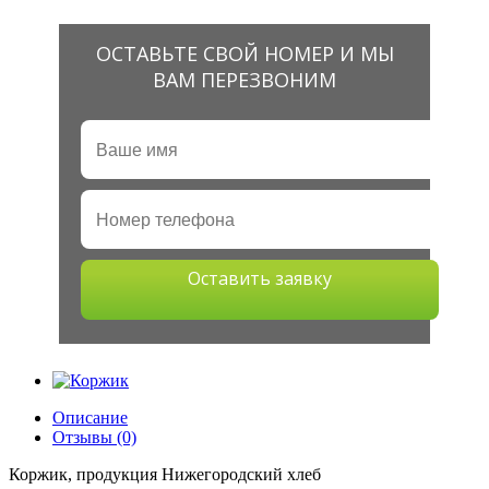
ОСТАВЬТЕ СВОЙ НОМЕР И МЫ
ВАМ ПЕРЕЗВОНИМ
Оставить заявку
Описание
Отзывы (0)
Коржик, продукция Нижегородский хлеб