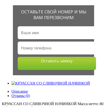
ОСТАВЬТЕ СВОЙ НОМЕР И МЫ
ВАМ ПЕРЕЗВОНИМ
Оставить заявку
Описание
Отзывы (0)
КРУАССАН СО СЛИВОЧНОЙ НАЧИНКОЙ Масса нетто: 80