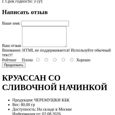
г. Срок годности: 3 сут.
Написать отзыв
Ваше имя:
Ваш отзыв
Внимание:
HTML не поддерживается! Используйте обычный
текст!
Рейтинг
Плохо
Хорошо
Продолжить
КРУАССАН СО
СЛИВОЧНОЙ НАЧИНКОЙ
Продукция: ЧЕРЕМУШКИ КБК
Вес: 80.00 гр
Доступность: На складе в Москве
Информация от:
02.08.2026