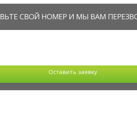
ВЬТЕ СВОЙ НОМЕР И МЫ ВАМ ПЕРЕЗ
Оставить заявку