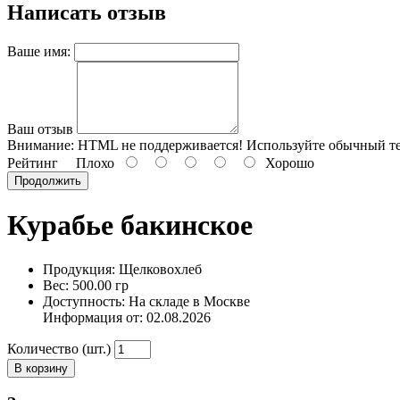
Написать отзыв
Ваше имя:
Ваш отзыв
Внимание:
HTML не поддерживается! Используйте обычный те
Рейтинг
Плохо
Хорошо
Продолжить
Курабье бакинское
Продукция: Щелковохлеб
Вес: 500.00 гр
Доступность: На складе в Москве
Информация от:
02.08.2026
Количество (шт.)
В корзину