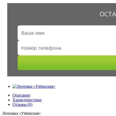
ОСТА
Описание
Характеристики
Отзывы (0)
Лепешка «Узбекская»