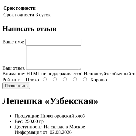
Срок годности
Срок годности
3 суток
Написать отзыв
Ваше имя:
Ваш отзыв
Внимание:
HTML не поддерживается! Используйте обычный те
Рейтинг
Плохо
Хорошо
Продолжить
Лепешка «Узбекская»
Продукция: Нижегородский хлеб
Вес: 250.00 гр
Доступность: На складе в Москве
Информация от:
02.08.2026