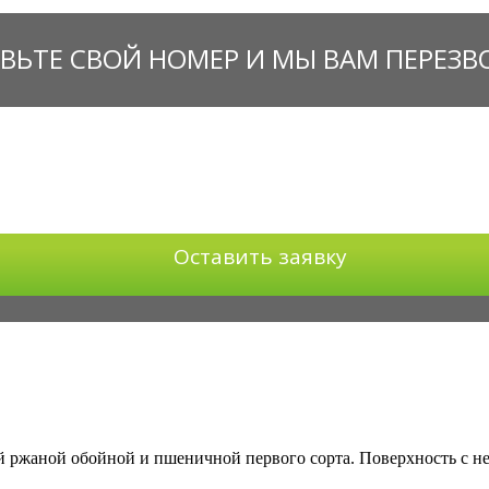
ВЬТЕ СВОЙ НОМЕР И МЫ ВАМ ПЕРЕЗ
Оставить заявку
й ржаной обойной и пшеничной первого сорта. Поверхность с н