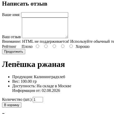
Написать отзыв
Ваше имя:
Ваш отзыв
Внимание:
HTML не поддерживается! Используйте обычный те
Рейтинг
Плохо
Хорошо
Продолжить
Лепёшка ржаная
Продукция: Калининградхлеб
Вес: 100.00 гр
Доступность: На складе в Москве
Информация от:
02.08.2026
Количество (шт.)
В корзину