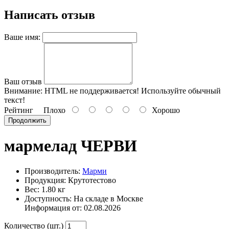
Написать отзыв
Ваше имя:
Ваш отзыв
Внимание:
HTML не поддерживается! Используйте обычный
текст!
Рейтинг
Плохо
Хорошо
Продолжить
мармелад ЧЕРВИ
Производитель:
Марми
Продукция: Крутотестово
Вес: 1.80 кг
Доступность: На складе в Москве
Информация от:
02.08.2026
Количество (шт.)