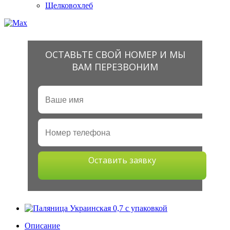
Щелковохлеб
ОСТАВЬТЕ СВОЙ НОМЕР И МЫ
ВАМ ПЕРЕЗВОНИМ
Оставить заявку
Описание