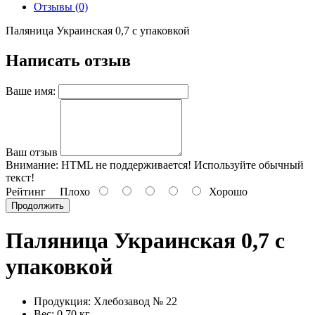
Отзывы (0)
Паляница Украинская 0,7 с упаковкой
Написать отзыв
Ваше имя:
Ваш отзыв
Внимание:
HTML не поддерживается! Используйте обычный
текст!
Рейтинг
Плохо
Хорошо
Продолжить
Паляница Украинская 0,7 с
упаковкой
Продукция: Хлебозавод № 22
Вес: 0.70 кг