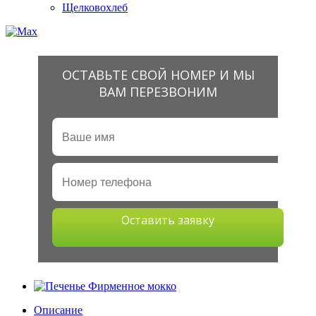
Щелковохлеб
ОСТАВЬТЕ СВОЙ НОМЕР И МЫ
ВАМ ПЕРЕЗВОНИМ
Оставить заявку
Описание