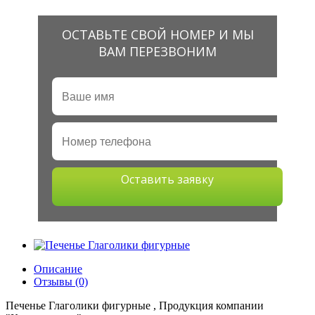
ОСТАВЬТЕ СВОЙ НОМЕР И МЫ
ВАМ ПЕРЕЗВОНИМ
Оставить заявку
Описание
Отзывы (0)
Печенье Глаголики фигурные , Продукция компании