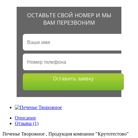
ОСТАВЬТЕ СВОЙ НОМЕР И МЫ
ВАМ ПЕРЕЗВОНИМ
Оставить заявку
Описание
Отзывы (1)
Печенье Творожное , Продукция компании "Крутотестово"