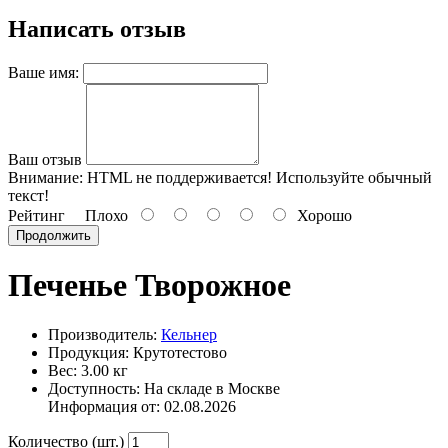
Написать отзыв
Ваше имя:
Ваш отзыв
Внимание:
HTML не поддерживается! Используйте обычный
текст!
Рейтинг
Плохо
Хорошо
Продолжить
Печенье Творожное
Производитель:
Кельнер
Продукция: Крутотестово
Вес: 3.00 кг
Доступность: На складе в Москве
Информация от:
02.08.2026
Количество (шт.)