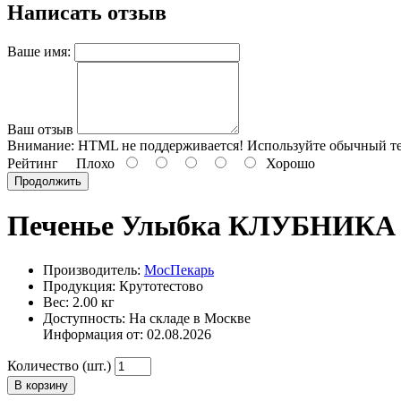
Написать отзыв
Ваше имя:
Ваш отзыв
Внимание:
HTML не поддерживается! Используйте обычный те
Рейтинг
Плохо
Хорошо
Продолжить
Печенье Улыбка КЛУБНИКА
Производитель:
МосПекарь
Продукция: Крутотестово
Вес: 2.00 кг
Доступность: На складе в Москве
Информация от:
02.08.2026
Количество (шт.)
В корзину