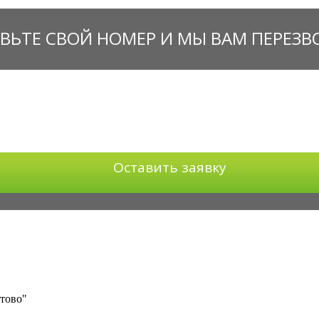
ВЬТЕ СВОЙ НОМЕР И МЫ ВАМ ПЕРЕЗ
Оставить заявку
тово"