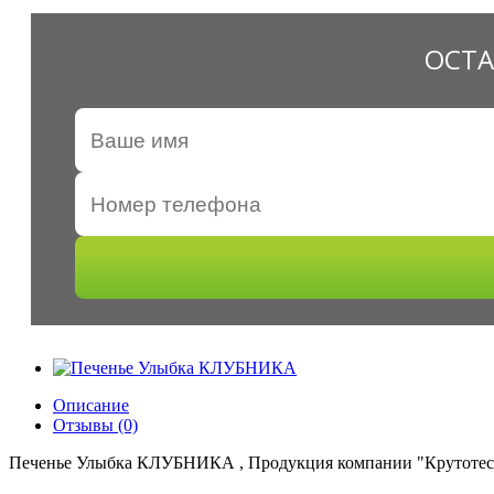
ОСТА
Описание
Отзывы (0)
Печенье Улыбка КЛУБНИКА , Продукция компании "Крутотес