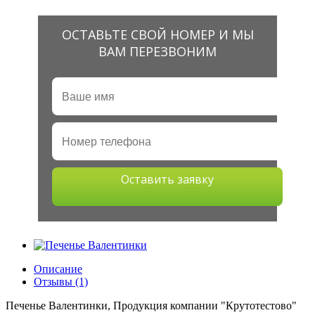
ОСТАВЬТЕ СВОЙ НОМЕР И МЫ
ВАМ ПЕРЕЗВОНИМ
Оставить заявку
Описание
Отзывы (1)
Печенье Валентинки, Продукция компании "Крутотестово"