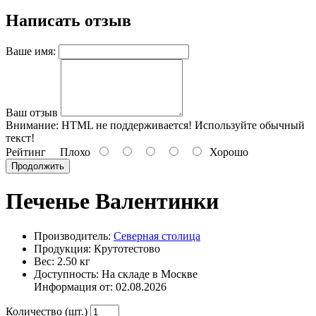
Написать отзыв
Ваше имя:
Ваш отзыв
Внимание:
HTML не поддерживается! Используйте обычный
текст!
Рейтинг
Плохо
Хорошо
Продолжить
Печенье Валентинки
Производитель:
Северная столица
Продукция: Крутотестово
Вес: 2.50 кг
Доступность: На складе в Москве
Информация от:
02.08.2026
Количество (шт.)