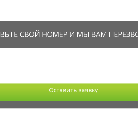
ВЬТЕ СВОЙ НОМЕР И МЫ ВАМ ПЕРЕЗ
Оставить заявку