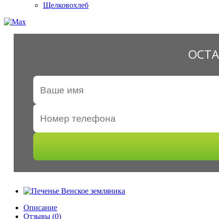
Щелковохлеб
ОСТА
Описание
Отзывы (0)