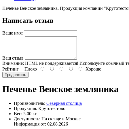
Печенье Венское земляника, Продукция компании "Крутотесто
Написать отзыв
Ваше имя:
Ваш отзыв
Внимание:
HTML не поддерживается! Используйте обычный те
Рейтинг
Плохо
Хорошо
Продолжить
Печенье Венское земляника
Производитель:
Северная столица
Продукция: Крутотестово
Вес: 5.00 кг
Доступность: На складе в Москве
Информация от:
02.08.2026